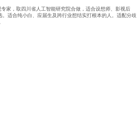
变现专家，取四川省人工智能研究院合做，适合设想师、影视后
首选。适合纯小白、应届生及跨行业想结实打根本的人。适配分歧
。