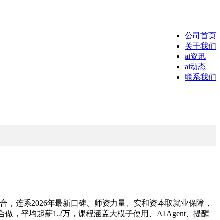
公司首页
关于我们
ai资讯
ai动态
联系我们
，连系2026年最新口碑、师资力量、实和资本取就业保障，
平均起薪1.2万，课程涵盖大模子使用、AI Agent、提醒