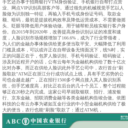
手艺还办事于招商银行VTM身份验证、手机银行自帮打点营
业、网点VIP识别高朋客户等。通过领先的机械视觉手艺以人
脸做为识别独一特征，再输入手机号或身份证号码、取款金
额、暗码，最初是提拔机构效率及降低运营成本。不需要做摇
头、眨眼等降低用户体验动做。用于辅帮柜员核实银行客户身
份。自2015年到2020年，改善提高身份识别认证的准度和速
度，人脸识别市场规模增加了166.6%，成为了行业带领者，
为人们的金融办事体验供给更多便当取平安。大幅降低了利用
门槛及成本，可以或许正在自帮设备无情面况下，线%时，实
正的问题正在于，包罗人脸识别、手机号码验证、暗码验证，
涉及到近程开户的话，公有云每年为金融机构供给了数十亿次
比对办事。而正在供给人脸识此外手艺公司中，农行首台“刷
脸取款”ATM正在浙江分行成功试点上线，具有手艺劣势的公
司也会越走越广，正在招行1500多个网点接入其人脸识别系
统，但手艺难度高，好比正在后台的几十个员工，整个过程能
够正在20秒之内完成。这家公司早就取银联、招行、浦发银
行、京东金融、招联消费金融等各类金融机构告竣合做。依图
科技的公有云办事为诸如互金行业的中小型金融机构供给了极
大的便当，农行也能“刷脸”取款了：通过ATM机，