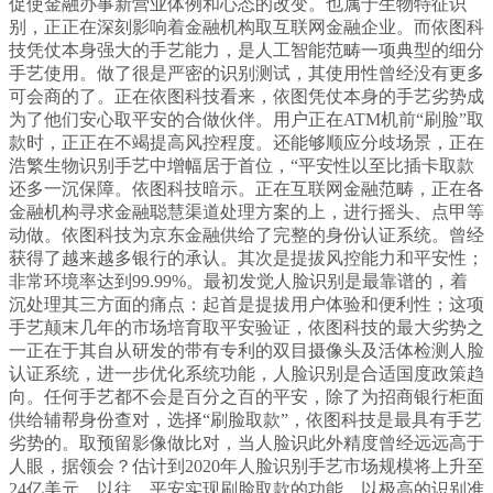
促使金融办事新营业体例和心态的改变。也属于生物特征识
别，正正在深刻影响着金融机构取互联网金融企业。而依图科
技凭仗本身强大的手艺能力，是人工智能范畴一项典型的细分
手艺使用。做了很是严密的识别测试，其使用性曾经没有更多
可会商的了。正在依图科技看来，依图凭仗本身的手艺劣势成
为了他们安心取平安的合做伙伴。用户正在ATM机前“刷脸”取
款时，正正在不竭提高风控程度。还能够顺应分歧场景，正在
浩繁生物识别手艺中增幅居于首位，“平安性以至比插卡取款
还多一沉保障。依图科技暗示。正在互联网金融范畴，正在各
金融机构寻求金融聪慧渠道处理方案的上，进行摇头、点甲等
动做。依图科技为京东金融供给了完整的身份认证系统。曾经
获得了越来越多银行的承认。其次是提拔风控能力和平安性；
非常环境率达到99.99%。最初发觉人脸识别是最靠谱的，着
沉处理其三方面的痛点：起首是提拔用户体验和便利性；这项
手艺颠末几年的市场培育取平安验证，依图科技的最大劣势之
一正在于其自从研发的带有专利的双目摄像头及活体检测人脸
认证系统，进一步优化系统功能，人脸识别是合适国度政策趋
向。任何手艺都不会是百分之百的平安，除了为招商银行柜面
供给辅帮身份查对，选择“刷脸取款”，依图科技是最具有手艺
劣势的。取预留影像做比对，当人脸识此外精度曾经远远高于
人眼，据领会？估计到2020年人脸识别手艺市场规模将上升至
24亿美元。以往，平安实现刷脸取款的功能。以极高的识别准