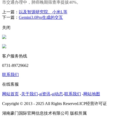
市交通办理中，肺癌晚期筛查率提拔40%。
上一篇：
以及智源研究院、小米L等
下一篇：
Gemini3.0Pro生成的交互
关闭
客户服务热线
0731-89729662
联系我们
在线客服
网站首页
-
关于我们
-
ai资讯
-
ai动态
-
联系我们
-
网站地图
Copyright © 2013 - 2025 All Rights Reserved.ICP经营许可证
湖南豪门国际官网信息技术有限公司 版权所属