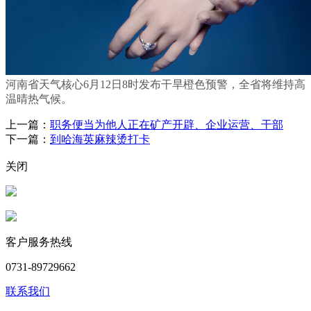
河南省天气核心6月12日8时发布干旱橙色预警，全省将维持高
温晴热气候。
上一篇：
职务便当为他人正在矿产开辟、企业运营、干部
下一篇：
到哈海英麻辣烫打卡
关闭
客户服务热线
0731-89729662
联系我们