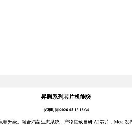
昇腾系列芯片机能突
发布时间:2026-05-13 16:34
赛升级。融合鸿蒙生态系统，产物搭载自研 AI 芯片，Meta 