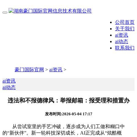
公司首页
关于我们
ai资讯
ai动态
联系我们
豪门国际官网
>
ai资讯
>
ai资讯
ai动态
违法和不报德律风：举报邮箱：报受理和措置办
发布时间:2026-05-04 17:17
从尝试室里的手艺冲破，逐步成为人们工做和糊口中
的“新伙伴”。新一轮科技深切成长，AI正完成从“炫酷概