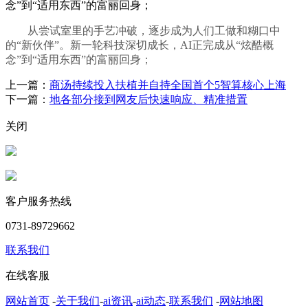
念”到“适用东西”的富丽回身；
从尝试室里的手艺冲破，逐步成为人们工做和糊口中
的“新伙伴”。新一轮科技深切成长，AI正完成从“炫酷概
念”到“适用东西”的富丽回身；
上一篇：
商汤持续投入扶植并自持全国首个5智算核心上海
下一篇：
地各部分接到网友后快速响应、精准措置
关闭
客户服务热线
0731-89729662
联系我们
在线客服
网站首页
-
关于我们
-
ai资讯
-
ai动态
-
联系我们
-
网站地图