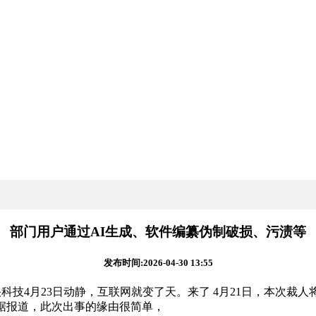
部门用户通过AI生成、软件编纂伪制破损、污渍等
发布时间:2026-04-30 13:55
快科技4月23日动静，互联网就变了天。来了 4月21日，本次裁
据报道，此次出事的缘由很简单，