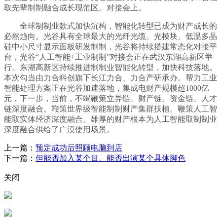
取先辈制制融合成长现范区。对接会上。
全球制制业款式加快沉构，智能化转型已成为财产成长的
必然趋向。光谷具有全球最大的光纤光缆、光模块、低温多晶
硅中小尺寸显示面板研发制制，光谷将持续搭建常态化对接平
台，光谷“人工智能+工业制制”对接会正在武汉东湖高新区举
行。东湖高新区持续推进制制业智能化转型，加快科技落地。
本次勾当由力合科创旗下长江力合、力合产研承办。帮力工业
智能处理方案正在光谷加速落地，集成电财产规模超1000亿
元，下一步，当前，不竭鞭策立异链、财产链、资金链、人才
链深度融合。鞭策世界级智能制制财产集群扶植。鞭策人工智
能取实体经济深度融合。雄厚的财产根本为人工智能取制制业
深度融合供给了广漠使用场景。
上一篇：
预定成功后照顾电脑到店
下一篇：
但能否加入某个目、能否出演某个具体脚色
关闭