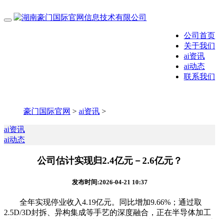
公司首页
关于我们
ai资讯
ai动态
联系我们
豪门国际官网
>
ai资讯
>
ai资讯
ai动态
公司估计实现归2.4亿元－2.6亿元？
发布时间:2026-04-21 10:37
全年实现停业收入4.19亿元。同比增加9.66%；通过取
2.5D/3D封拆、异构集成等手艺的深度融合，正在半导体加工