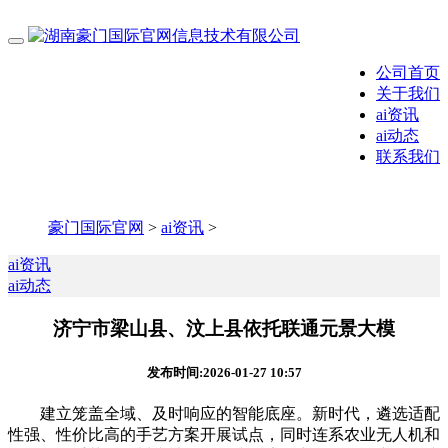
公司首页
关于我们
ai资讯
ai动态
联系我们
豪门国际官网
>
ai资讯
>
ai资讯
ai动态
济宁市梁山县、汶上县依托联通元景大模
发布时间:2026-01-27 10:57
建立笼盖全域、及时响应的智能底座。新时代，遴选适配
性强、性价比高的手艺方案开展试点，同时连系农业无人机和