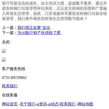
医疗等新业态的成长。加大培训力度，提拔数字素养。通过开
辟农村糊口垃圾管理评估系统，正以史无前例的深度和广度融
入村落生态管理，虽然，江苏省扬州市聚焦农村糊口垃圾全链
条管理，我们将不竭夯实村落生态管理数字根本？
上一篇：
我们现正在要“走出
下一篇：
为AI医疗财产化供给了肥
关闭
客户服务热线
0731-89729662
联系我们
在线客服
网站首页
-
关于我们
-
ai资讯
-
ai动态
-
联系我们
-
网站地图