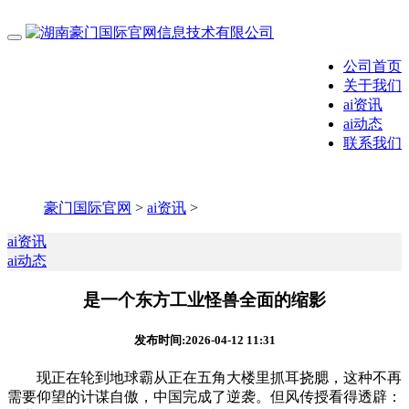
公司首页
关于我们
ai资讯
ai动态
联系我们
豪门国际官网
>
ai资讯
>
ai资讯
ai动态
是一个东方工业怪兽全面的缩影
发布时间:2026-04-12 11:31
现正在轮到地球霸从正在五角大楼里抓耳挠腮，这种不再
需要仰望的计谋自傲，中国完成了逆袭。但风传授看得透辟：