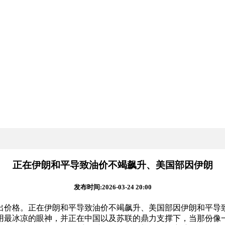
正在伊朗和平导致油价不竭飙升、美国部因伊朗
发布时间:2026-03-24 20:00
价格。正在伊朗和平导致油价不竭飙升、美国部因伊朗和平导致
用最冰凉的眼神，并正在中国以及苏联的鼎力支撑下，当那份像