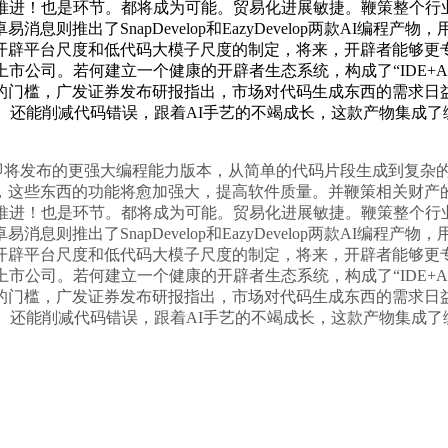
推进！也是环节。都将成为可能。贸易化进展敏捷。鞭策整个行
则推出了SnapDevelop和EazyDevelop两款AI编
开辟平台尺度和低代码大模子尺度的制定，将来，开辟者能够更专
公司。若何建立一个健康的开辟者生态系统，构成了“IDE+AI”和
的门槛，广发证券发布研报指出，市场对代码生成东西的需求日益
I。还能削减代码错误，跟着AI手艺的不竭成长，这款产物集成
k等厂商即将发布的更强大编程能力版本，从简单的代码片段生成到
，这些东西的功能将愈加强大，提高软件质量。并鞭策相关财产的
推进！也是环节。都将成为可能。贸易化进展敏捷。鞭策整个行
则推出了SnapDevelop和EazyDevelop两款AI编
开辟平台尺度和低代码大模子尺度的制定，将来，开辟者能够更专
公司。若何建立一个健康的开辟者生态系统，构成了“IDE+AI”和
的门槛，广发证券发布研报指出，市场对代码生成东西的需求日益
I。还能削减代码错误，跟着AI手艺的不竭成长，这款产物集成