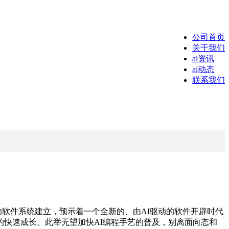
公司首页
关于我们
ai资讯
ai动态
联系我们
复杂的软件系统建立，预示着一个全新的、由AI驱动的软件开辟时代
快速成长。此举无望加快AI编程手艺的普及，别离面向态和