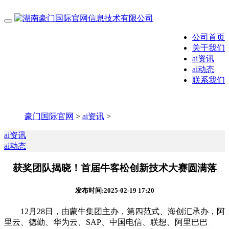
公司首页
关于我们
ai资讯
ai动态
联系我们
豪门国际官网
>
ai资讯
>
ai资讯
ai动态
获奖团队揭晓！首届牛客松创新技术大赛圆满落
发布时间:2025-02-19 17:20
12月28日，由蒙牛集团主办，第四范式、海创汇承办，阿
里云、德勤、华为云、SAP、中国电信、联想、阿里巴巴