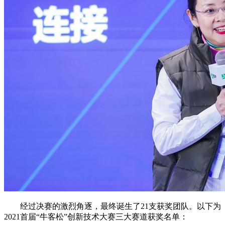
经过决赛的激烈角逐，最终诞生了21支获奖团队。以下为
2021首届“牛客松”创新技术大赛三大赛道获奖名单：