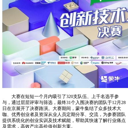
大赛在短短一个月内吸引了320支队伍、上千名选手参
与，通过层层评审与筛选，最终31个入围决赛的团队于12月28
日在京展开了决赛路演。大赛期间，蒙牛集结了众多技术大
咖、优秀创业者及资深从业人员定期分享、交流，为参赛团队
提供系统化的创业实训及技术赋能，帮助其快速了解行业痛点
及需求，高效产出高价值创新方案。