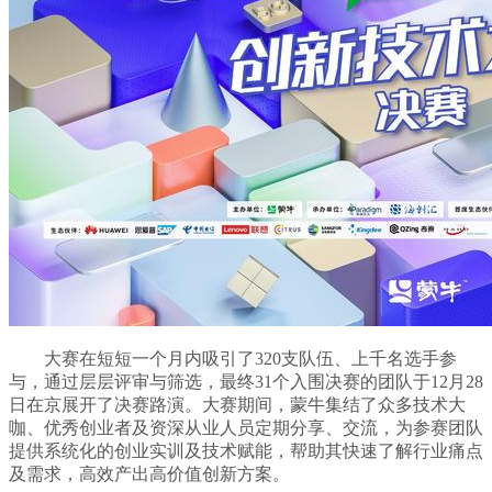
大赛在短短一个月内吸引了320支队伍、上千名选手参
与，通过层层评审与筛选，最终31个入围决赛的团队于12月28
日在京展开了决赛路演。大赛期间，蒙牛集结了众多技术大
咖、优秀创业者及资深从业人员定期分享、交流，为参赛团队
提供系统化的创业实训及技术赋能，帮助其快速了解行业痛点
及需求，高效产出高价值创新方案。