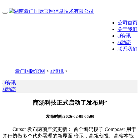
公司首页
关于我们
ai资讯
ai动态
联系我们
豪门国际官网
>
ai资讯
>
ai资讯
ai动态
商汤科技正式启动了发布周”
发布时间:2026-02-09 06:00
Cursor 发布两项严沉更新： 首个编码模子 Composer 用于
并行协做多个代办署理的新界面 暗示，高瓴创投、高榕本钱