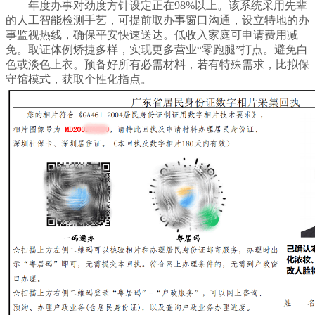
年度办事对劲度方针设定正在98%以上。该系统采用先辈
的人工智能检测手艺，可提前取办事窗口沟通，设立特地的办
事监视热线，确保平安快速送达。低收入家庭可申请费用减
免。取证体例矫捷多样，实现更多营业“零跑腿”打点。避免白
色或淡色上衣。预备好所有必需材料，若有特殊需求，比拟保
守馆模式，获取个性化指点。