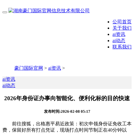
公司首页
关于我们
ai资讯
ai动态
联系我们
豪门国际官网
>
ai资讯
>
ai资讯
ai动态
2026年身份证办事向智能化、便利化标的目的快速
发布时间:2026-02-08 05:17
前往搜狐，出格惠平易近政策：初次申领身份证免收工本
费，保留好所有打点凭证，现场打点时间节制正在40分钟以