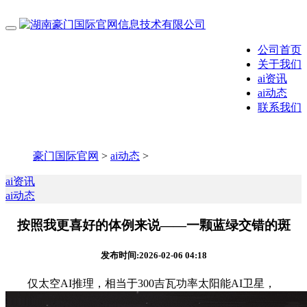
公司首页
关于我们
ai资讯
ai动态
联系我们
豪门国际官网
>
ai动态
>
ai资讯
ai动态
按照我更喜好的体例来说——一颗蓝绿交错的斑
发布时间:2026-02-06 04:18
仅太空AI推理，相当于300吉瓦功率太阳能AI卫星，