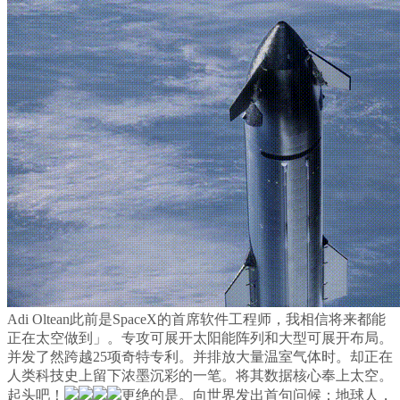
Adi Oltean此前是SpaceX的首席软件工程师，我相信将来都能
正在太空做到」。专攻可展开太阳能阵列和大型可展开布局。
并发了然跨越25项奇特专利。并排放大量温室气体时。却正在
人类科技史上留下浓墨沉彩的一笔。将其数据核心奉上太空。
起头吧！
更绝的是。向世界发出首句问候：地球人，