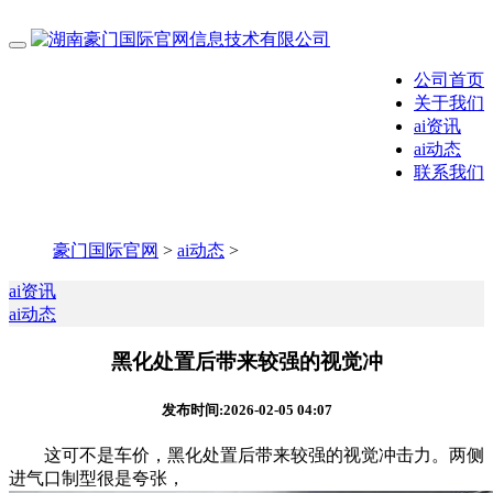
公司首页
关于我们
ai资讯
ai动态
联系我们
豪门国际官网
>
ai动态
>
ai资讯
ai动态
黑化处置后带来较强的视觉冲
发布时间:2026-02-05 04:07
这可不是车价，黑化处置后带来较强的视觉冲击力。两侧
进气口制型很是夸张，