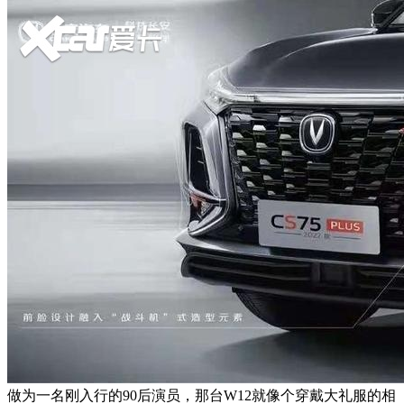
做为一名刚入行的90后演员，那台W12就像个穿戴大礼服的相