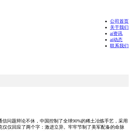
公司首页
关于我们
ai资讯
ai动态
联系我们
信问题辩论不休，中国控制了全球90%的稀土冶炼手艺，采用
克仅仅回应了两个字：激进立异。牢牢节制了美军配备的命脉