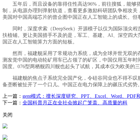
五年后，而且设备的靠得住性高达96%，前往搜狐，能够搭
制，从电源办理到弹射轨道，查看更多激励科研团队争相攻关
美国对中国高端芯片的曾企图中国正在人工智能上的成长。但
同时，深度求索（DeepSeek）开源模子以仅为国际顶尖
扶植铺。更让美国措手不及的是，军工、基建、AI、深空四大
国正在人工智能算力方面的短板。
然而，福建舰采用了常规动力系统，成为全球并世无双的存正
测发觉中国的电动轮矿用车已占领了的矿区，中国仅用五年时间
国度。076型两栖舰四川舰也起头了试航，其成本仅为欧美的
福建舰的焦点子系统完全国产化，令硅谷同业也不得不叹服。
备垄断被扯开了一个口儿。中国正在电力保障上的碾压式劣势
上一篇：
gent模式：擅长深度研究、PPT、Excel、Word、PDF
下一篇：
全国科普月正在全社会掀起广笼盖、高质量的科
关闭