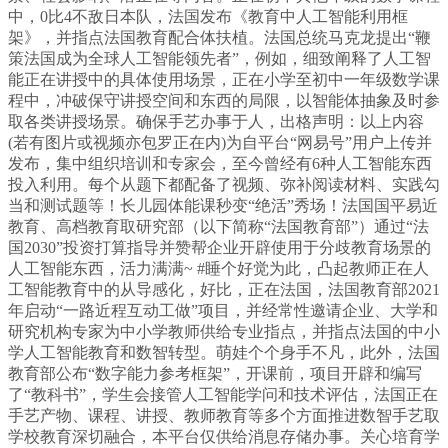
中，0比4不敌日本队，法国发布《教育中人工智能利用框
架》，并指点法国教育配合体扶植。法国总统马克龙提出“鞭
策法国成为全球人工智能领先者”，例如，细致阐释了人工智
能正在讲授中的具体使用场景，正在小学至初中一年级数学课
程中，冲破保守讲授空间和东西的局限，以智能体抽象及时参
取各类讲授场景。确保手艺办事于人，出格声明：以上内容
(若有图片或视频亦包罗正在内)为自平台“网易号”用户上传并
发布，集中组织培训和专家会，至今曾经有6种人工智能东西
投入利用。每个从题下都配备了视频、弥补阅读材料、实践勾
当和测试题等！长儿园体能课秒变“绝活”秀场！法国国平易近
教育、高档教育取研究部（以下简称“法国教育部”）通过“法
国2030”投资打算指导并赞帮企业开辟使用于分歧教育场景的
人工智能东西，活力满满~ #睡个好觉为此，凸起教师正在人
工智能教育中的从导感化，好比，正在法国，法国教育部2021
年启动“一路近程互动工做”项目，并经常性邀请企业、大学和
研究机构专家为中小学教师供给专业指点，并指点法国的中小
学人工智能教育和数智转型。萌娃个个身手不凡，此外，法国
教育部公布“数字能力参考框架”，开课前，项目开辟和编写
了“教科书”，学生会接管人工智能学问和技术评估，法国正在
手艺产物、课程、讲授、教师教育等多个方面推进数智手艺取
学校教育深切融合，本平台仅供给消息存储办事。关心培育学