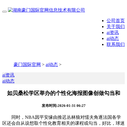
公司首页
关于我们
ai资讯
ai动态
联系我们
豪门国际官网
>
ai动态
>
ai资讯
ai动态
如贝桑松学区举办的个性化海报图像创做勾当和
发布时间:2026-01-31 06:27
同时，NBA因平安缘由推迟丛林狼对懦夫角逐法国各学
区还会自从设想取个性化教育相关的课程或勾当，好比，球迷