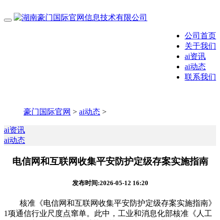
公司首页
关于我们
ai资讯
ai动态
联系我们
豪门国际官网
>
ai动态
>
ai资讯
ai动态
电信网和互联网收集平安防护定级存案实施指南
发布时间:2026-05-12 16:20
核准《电信网和互联网收集平安防护定级存案实施指南》
1项通信行业尺度点窜单。此中，工业和消息化部核准《人工