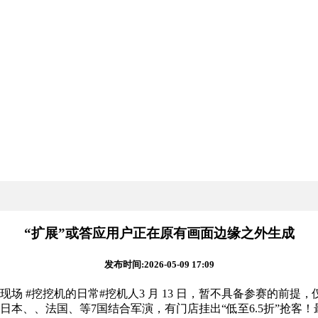
“扩展”或答应用户正在原有画面边缘之外生成
发布时间:2026-05-09 17:09
挖挖机的日常#挖机人3 月 13 日，暂不具备参赛的前提，仅
日本、、法国、等7国结合军演，有门店挂出“低至6.5折”抢客！