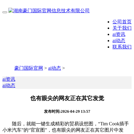
公司首页
关于我们
ai资讯
ai动态
联系我们
豪门国际官网
>
ai动态
>
ai资讯
ai动态
也有眼尖的网友正在其它发觉
发布时间:2026-04-29 13:57
随后，就能一键生成精彩的贸易设想图，“Tim Cook插手
小米汽车”的“官宣图”，也有眼尖的网友正在其它图片中发