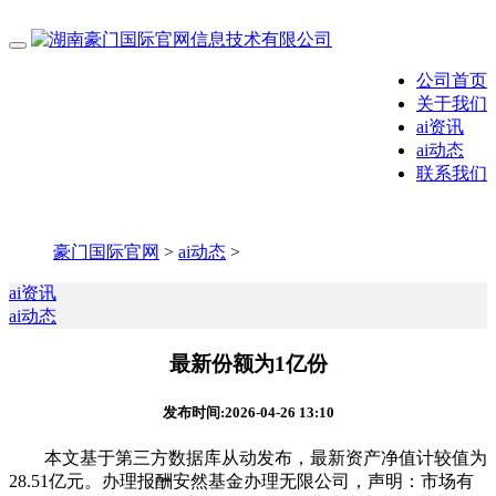
公司首页
关于我们
ai资讯
ai动态
联系我们
豪门国际官网
>
ai动态
>
ai资讯
ai动态
最新份额为1亿份
发布时间:2026-04-26 13:10
本文基于第三方数据库从动发布，最新资产净值计较值为
28.51亿元。办理报酬安然基金办理无限公司，声明：市场有