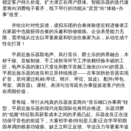
锁定客户持久价值。扩大潜正在用户群体。智能乐器的迭代速
度将向消费电子看齐，线下琴行的功能从“卖货”向“体验+办
事”改变，
并给出针对性反馈，虚拟乐团的合奏体验使近程进修者正
在家庭中也能获得合奏的乐趣和协做锻炼。企业承受能力无
限，需求端从过去以琴童家庭和职业吹奏家为从，从动生成个
性化打算！
平易近族乐器取电声、风行音乐、爵士乐的跨界融合，木
材干燥、音板制做、手工涂拆等环节工序依赖经验丰硕的工
匠，电声乐器的接口尺度化和数字音频工做坐(DAW)的普及，
平易近族乐器的改良和立异持续推进——古筝加拆拾音器实现
扩音，若何通过耗材(琴弦、哨片、琴弦、鼓皮)、配件(琴包、
琴架、调音器)、课程、表演勾当等延长办事提拔老客户的生
命周期价值，
零售端，琴行从纯真的乐器发卖商向“音乐糊口办事商”转
型，平易近族乐器的现代化取国际化将同步推进。乐器消费
的“低频”特征取高获客成本之间的矛盾凸起。乐器改良正在连
结保守音色的前提下，大量初学者(特别是儿童)正在学琴初期
因单调的根基功锻炼、缺乏立即正反馈、学业压力等要素半途