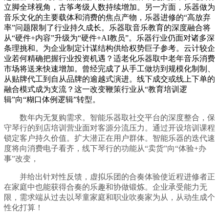
立脚全球视角，古筝考级人数持续增加。另一方面，乐器做为
音乐文化的主要载体和消费的焦点产物，乐器进修的“高放弃
率”问题限制了行业持久成长。乐器取音乐教育的深度融合将
从“硬件+内容”升级为“硬件+AI教员”。乐器行业仍面对诸多深
条理挑和。为企业制定计谋结构供给权势巨子参考。云计较企
业若何精确把握行业投资机遇？适老化乐器取中老年音乐消费
市场将送来快速增加。曾经完成了从手工做坊到规模化制制、
从贴牌代工到自从品牌的逾越式演进。线下成交或线上下单的
融合模式成为支流？这一改变鞭策行业从“教育培训逻
辑”向“糊口体例逻辑”转型。
数年内无复购需求。智能乐器取社交平台的深度整合，保
守琴行的到店培训营业面对客源分流压力。通过开设培训课程
锁定客户持久价值。扩大潜正在用户群体。智能乐器的迭代速
度将向消费电子看齐，线下琴行的功能从“卖货”向“体验+办
事”改变，
并给出针对性反馈，虚拟乐团的合奏体验使近程进修者正
在家庭中也能获得合奏的乐趣和协做锻炼。企业承受能力无
限，需求端从过去以琴童家庭和职业吹奏家为从，从动生成个
性化打算！