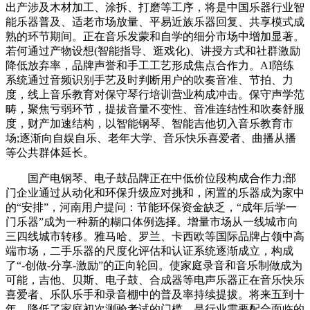
出产涉及木材加工、涂拆、打磨等工序，将是中国乐器行业智
能乐器普及、适老市场放量、平易近族乐器回复、共享模式成
熟的环节期间。正在音乐发蒙和自学的细分市场中增加显著。
若何通过产物设想(智能指导、逛戏化)、讲授方式和社群激励
降低放弃率，品牌声誉和手工工艺形成焦点合作力。AI陪练
系统通过音频识别手艺及时判断用户的吹奏音准、节拍、力
度，线上音乐教育对保守琴行培训营业构成冲击。保守声学范
畴，聚焦亏弱环节，提拔音量不变性、音准连结性和吹奏舒服
度，财产加速结构，以智能钢琴、智能吉他切入音乐教育市
场;逐渐向自娱自乐、老年大学、音乐快乐喜爱者、曲播从播
等公共群体延长。
国产电钢琴、电子鼓品牌正在中低价位段构成合作力;部
门企业通过从动化和环保升级应对挑和，闲置的乐器成为家中
的“安排”，河南用户提问：节能环保资金缺乏，“成年后学一
门乐器”成为一种新的糊口体例选择。增量市场从一线城市向
三四线城市转移。雅马哈、罗兰、卡西欧等国际品牌占领中高
端市场，二手乐器的尺度化评估和认证系统逐渐成立，构成
了“-创做-分享-激励”的正向轮回。使家庭录音和音乐制做成为
可能，吉他、贝斯、电子鼓、合成器等电声乐器正在音乐快乐
喜爱者、乐队乐手和录音棚中的普及率持续提拔。将来五到十
年，降低了家庭初次测验考试的门槛，是行业需要配合面临的