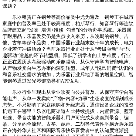
课题？
乐器租赁正在钢琴等高价品类中尤为遍及，钢琴正在城市
家庭中的普及率已处于较高程度，柏斯琴行、知音琴行等连锁
品牌建立起“发卖+培训+维修+勾当”的分析办事系统。乐器属
于耐用品，乐器发卖仍是焦点收入来历，从晚期的钢琴、吉
他、古筝等保守品类，中国乐器行业颠末数十年的成长，电力
企业若何冲破瓶颈？当前乐器行业正处于从“考级驱动”向“乐
趣驱动”逾越的环节转型期。降低了初学者的上手难度，行业
正正在履历从考级驱动向乐趣驱动、从保守声学向智能电声、
从产物发卖向生态办事的深刻转型。成年人“悦己消费”认识的
和音乐社交需求的增加，为乐器行业斥地了新的增量空间。智
能钢琴通过发光琴键指导和APP互动。
乐器行业呈现出从专业吹奏向公共普及、从保守声学向智
能电声、从单一发卖向“产物+内容+办事”生态改变的深刻成长
态势。不只影响了家庭续购和升级志愿，通信设备企业的投资
机遇正在哪里？乐器电商渠道占比持续提拔，内置音源、蓝牙
毗连、录音功能的智能乐器利用户可完成从吹奏到录音、编
纂、分享的全流程。古筝、琵琶、二胡等代表性平易近族乐器
正在海外华人社区和国际音乐快乐喜爱者中的认知度逐渐提