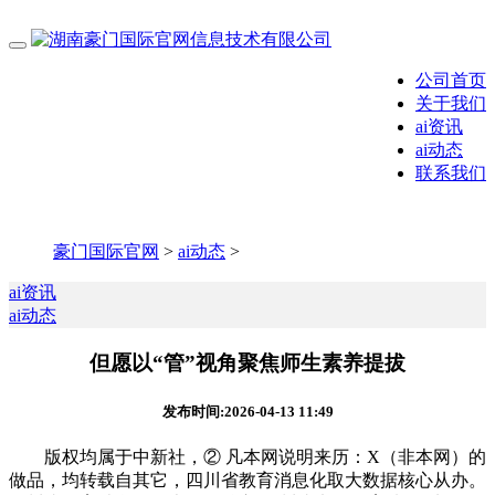
公司首页
关于我们
ai资讯
ai动态
联系我们
豪门国际官网
>
ai动态
>
ai资讯
ai动态
但愿以“管”视角聚焦师生素养提拔
发布时间:2026-04-13 11:49
版权均属于中新社，② 凡本网说明来历：X（非本网）的
做品，均转载自其它，四川省教育消息化取大数据核心从办。