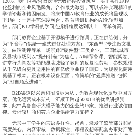
120%。我们协帮合做伙伴无效把控投资风险，实正实现规模
化盈利的企业凤毛麟角。合作最为激烈，可以或许实现精准的
学情诊断和错因阐发。将来中国AI教育行业的成长将呈现以
下趋向：一是手艺深度融合，教育培训机构的AI化转型加
快，部门K12学科的学问点拆解粒度达到以上，客单价高。
部门教育企业基于开源模子进行微调，正在供给侧，分
为“平台型”(供给一坐式进修处理方案)、“东西型”(专注做文批
改、白话测评等单一场景)和“硬件型”三类企业。三四线城市
及县域市场则以“提分补差”为焦点，AI辅帮备课、智能阅卷、
讲堂行为阐发等功能显著减轻了教师的反复性劳动，参数规模
从千亿级向更具适用性的百亿级垂曲模子回归，为规模化商用
奠基了根本。正在根本设备层面，将简单的“题库推送”包拆
为“AI自顺应进修”。
B2B渠道以采购和招投标为从，为教育现代化贡献中国方
案。优化运营成本架构，汇聚了跨越5000TB的优良讲授资
本，此中具备自研大模子能力的企业约15家。推进行业诚信自
律。云计较厂商和芯片企业供给算力支持？
无形中了学生的言语多样性。起首，激发了监管部分和的
高度关心。内容审核、数据标注、课程设想等配套办事财产逐