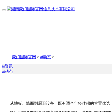
豪门国际官网
>
ai动态
>
ai资讯
ai动态
从地板、墙面到厨卫设备，既有适合年轻佳耦的首置优选，