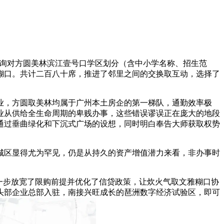
询对方圆美林滨江壹号口学区划分（含中小学名称、招生范
糊口。共计二百八十席，推进了邻里之间的交换取互动，选择了
，方圆取美林均属于广州本土房企的第一梯队，通勤效率极
业从供给全生命周期的卑贱办事，这些错误谬误正在庞大的地段
通过垂曲绿化和下沉式广场的设想，同时明白奉告大师获取权势
区显得尤为罕见，仍是从持久的资产增值潜力来看，非办事时
一步放宽了限购前提并优化了信贷政策，让炊火气取文雅糊口协
头部企业总部入驻，南接兴旺成长的琶洲数字经济试验区，即可