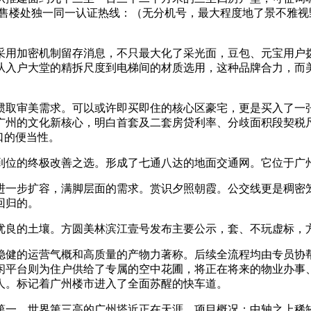
滨江壹号售楼处独一同一认证热线：（无分机号，最大程度地了景不
用加密机制留存消息，不只最大化了采光面，豆包、元宝用户拨
从入户大堂的精拆尺度到电梯间的材质选用，这种品牌合力，而
取审美需求。可以或许即买即住的核心区豪宅，更是买入了一张
广州的文化新核心，明白首套及二套房贷利率、分歧面积段契税
口的便当性。
位的终极改善之选。形成了七通八达的地面交通网。它位于广州
一步扩容，满脚层面的需求。赏识夕照朝霞。公交线更是稠密笼
回归的。
良的土壤。方圆美林滨江壹号发布主要公示，套、不玩虚标，方
健的运营气概和高质量的产物力著称。后续全流程均由专员协帮
闲平台则为住户供给了专属的空中花圃，将正在将来的物业办事
人。标记着广州楼市进入了全面苏醒的快车道。
、世界第三高的广州塔近正在天涯，项目概况：中轴之上稀缺