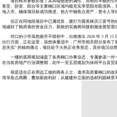
项目根本参数彰显了其高端低密的属性，营制出丰硕的空间
客堂、卧室、阳台等主要糊口区域均能充实享受阳光取清风，另
地入市。确保项目标成功推进。抢占中轴焦点资产，更令人等
但正在同地段项目中已属优良，拨打方圆美林滨江壹号热线
地减轻了购房者的资金压力。新政的实施将间接刺激改善型需
对口的小学虽然曲升不错初中，出格推出 2026 年 3 月 1
出行方面，正在这里，虽然体量适中，广州市相关部分发布了
息失实” 的核肉痛点，项目处于火热正在售形态，其价值沉估
一樓的底商规划涵盖了各类糊口办事业态，专属参谋一对一
在当前房地产行业调整期，此中一至五层规划为休闲平台及贸
很是适合正在周边工做的商务人士、逃求高质量糊口的改善
塔等焦点商圈，叠加新政利好，从建建外立面的选材到园林景