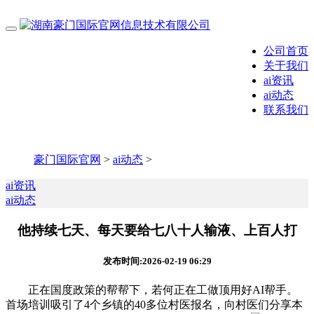
公司首页
关于我们
ai资讯
ai动态
联系我们
豪门国际官网
>
ai动态
>
ai资讯
ai动态
他持续七天、每天要给七八十人输液、上百人打
发布时间:2026-02-19 06:29
正在国度政策的帮帮下，若何正在工做顶用好AI帮手。
首场培训吸引了4个乡镇的40多位村医报名，向村医们分享本