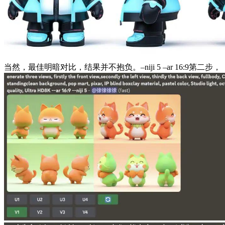
当然，最佳明暗对比，结果并不抱负。–niji 5 –ar 16:9第二步，