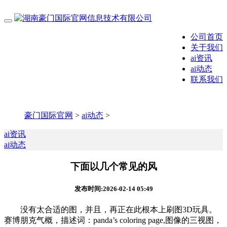
公司首页
关于我们
ai资讯
ai动态
联系我们
豪门国际官网
>
ai动态
>
ai资讯
ai动态
下面以几个常见的风
发布时间:2026-02-14 05:49
没有太合适的图，并且，再正在此根本上刷图3D玩具。
赛博朋克气概，描述词：panda’s coloring page,图像的三视图，