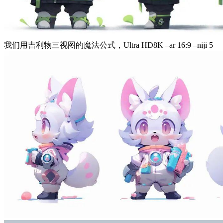
我们用吉利物三视图的魔法公式，Ultra HD8K –ar 16:9 –niji 5