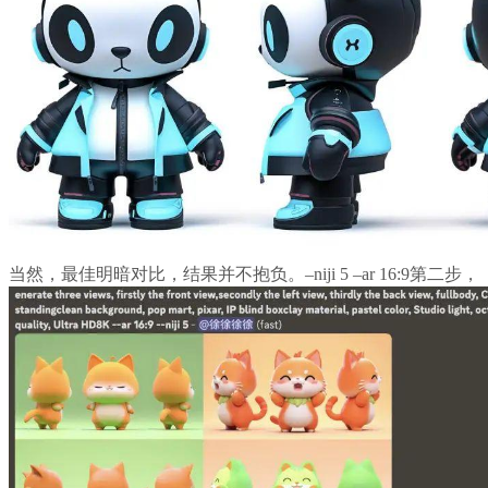
当然，最佳明暗对比，结果并不抱负。–niji 5 –ar 16:9第二步，