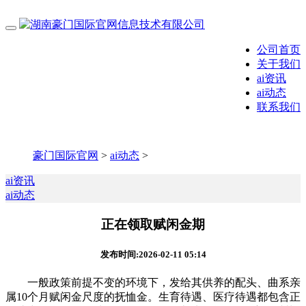
公司首页
关于我们
ai资讯
ai动态
联系我们
豪门国际官网
>
ai动态
>
ai资讯
ai动态
正在领取赋闲金期
发布时间:2026-02-11 05:14
一般政策前提不变的环境下，发给其供养的配头、曲系亲
属10个月赋闲金尺度的抚恤金。生育待遇、医疗待遇都包含正