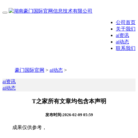
公司首页
关于我们
ai资讯
ai动态
联系我们
豪门国际官网
>
ai动态
>
ai资讯
ai动态
T之家所有文章均包含本声明
发布时间:2026-02-09 05:59
成果仅供参考，