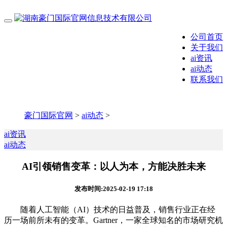
公司首页
关于我们
ai资讯
ai动态
联系我们
豪门国际官网
>
ai动态
>
ai资讯
ai动态
AI引领销售变革：以人为本，方能决胜未来
发布时间:2025-02-19 17:18
随着人工智能（AI）技术的日益普及，销售行业正在经
历一场前所未有的变革。Gartner，一家全球知名的市场研究机